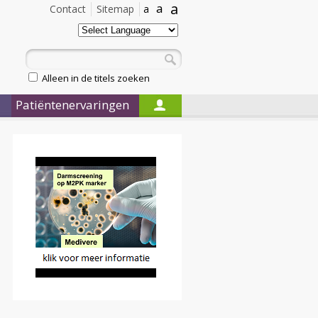
a
a
Contact
Sitemap
a
Alleen in de titels zoeken
Patiëntenervaringen