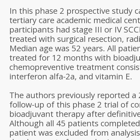
In this phase 2 prospective study c
tertiary care academic medical cente
participants had stage III or IV S
treated with surgical resection, rad
Median age was 52 years. All patie
treated for 12 months with bioadj
chemopreventive treatment consisti
interferon alfa-2a, and vitamin E.
The authors previously reported 
follow-up of this phase 2 trial of 
bioadjuvant therapy after definitive
Although all 45 patients complete
patient was excluded from analysis