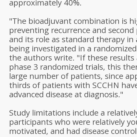
approximately 40%.
"The bioadjuvant combination is hig
preventing recurrence and second
and its role as standard therapy i
being investigated in a randomized
the authors write. "If these results
phase 3 randomized trials, this the
large number of patients, since a
thirds of patients with SCCHN have
advanced disease at diagnosis."
Study limitations include a relative
participants who were relatively yo
motivated, and had disease contro