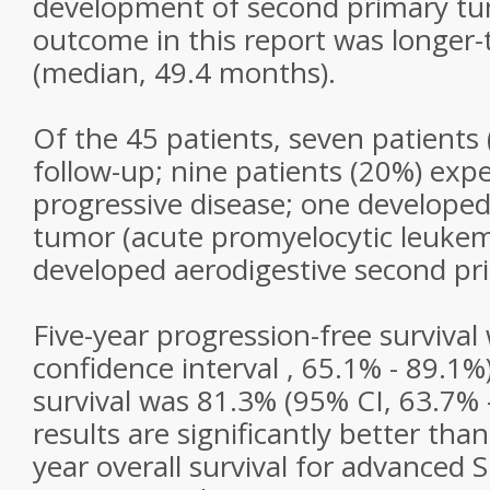
development of second primary tu
outcome in this report was longer-
(median, 49.4 months).
Of the 45 patients, seven patients
follow-up; nine patients (20%) exp
progressive disease; one develope
tumor (acute promyelocytic leukem
developed aerodigestive second pr
Five-year progression-free surviva
confidence interval , 65.1% - 89.1%)
survival was 81.3% (95% CI, 63.7% 
results are significantly better than 
year overall survival for advanced