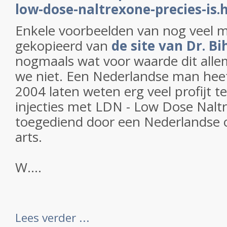
low-dose-naltrexone-precies-is.
Enkele voorbeelden van nog veel 
gekopieerd van
de site van Dr. Bi
nogmaals wat voor waarde dit alle
we niet. Een Nederlandse man hee
2004 laten weten erg veel profijt 
injecties met LDN - Low Dose Nalt
toegediend door een Nederlandse 
arts.
W....
Lees verder ...