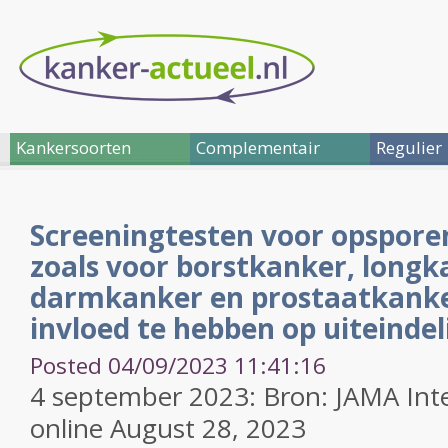
Kankersoorten
Complementair
Regulier
Screeningtesten voor opspore
zoals voor borstkanker, longk
darmkanker en prostaatkanker
invloed te hebben op uiteindel
Posted 04/09/2023 11:41:16
4 september 2023: Bron:
JAMA Int
online August 28, 2023