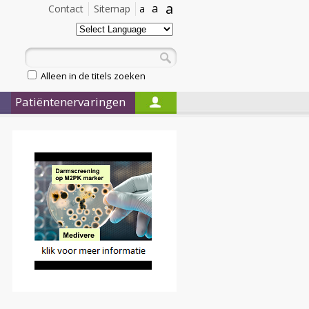
a
a
Contact
Sitemap
a
Alleen in de titels zoeken
Patiëntenervaringen