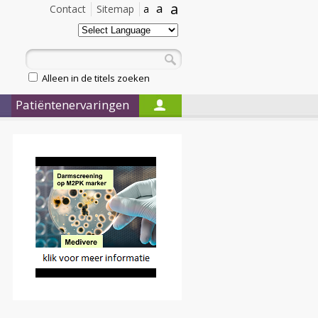
a
a
Contact
Sitemap
a
Alleen in de titels zoeken
Patiëntenervaringen