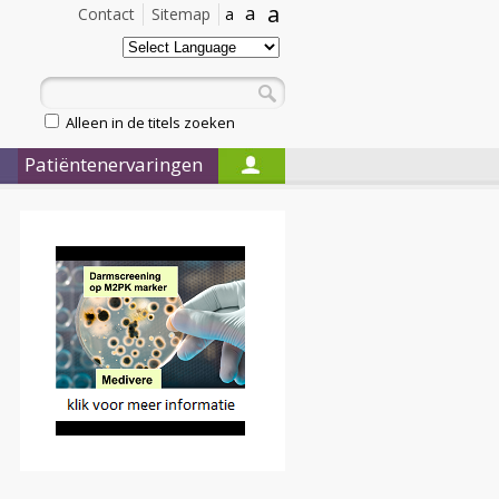
a
a
Contact
Sitemap
a
Alleen in de titels zoeken
Patiëntenervaringen