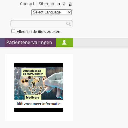
a
a
Contact
Sitemap
a
Alleen in de titels zoeken
Patiëntenervaringen