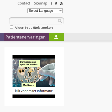
a
a
Contact
Sitemap
a
Alleen in de titels zoeken
Patiëntenervaringen