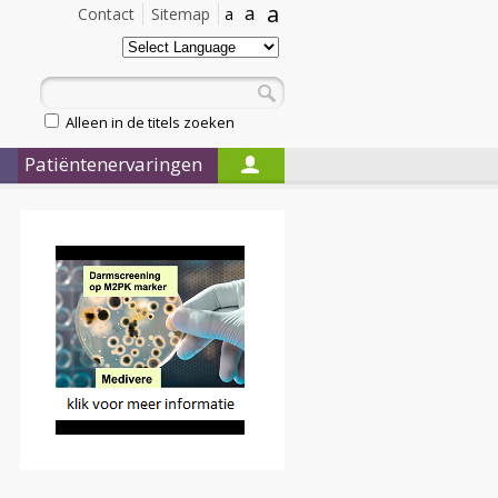
a
a
Contact
Sitemap
a
Alleen in de titels zoeken
Patiëntenervaringen