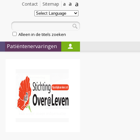
a
a
Contact
Sitemap
a
Alleen in de titels zoeken
Patiëntenervaringen