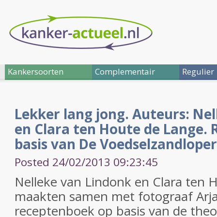
Kankersoorten
Complementair
Regulier
Lekker lang jong. Auteurs: Ne
en Clara ten Houte de Lange.
basis van De Voedselzandloper
Posted 24/02/2013 09:23:45
Nelleke van Lindonk en Clara ten 
maakten samen met fotograaf Arj
receptenboek op basis van de theo