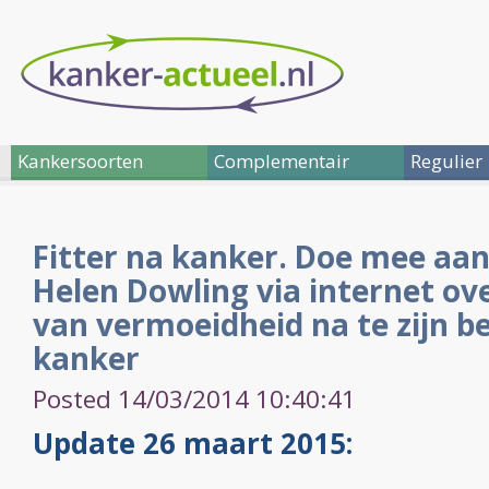
Kankersoorten
Complementair
Regulier
Fitter na kanker. Doe mee aan
Helen Dowling via internet ove
van vermoeidheid na te zijn b
kanker
Posted 14/03/2014 10:40:41
Update 26 maart 2015: