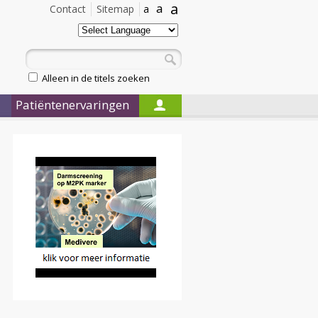
a
a
Contact
Sitemap
a
Alleen in de titels zoeken
Patiëntenervaringen