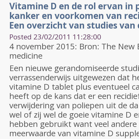
Vitamine D en de rol ervan in 
kanker en voorkomen van reci
Een overzicht van studies van 
Posted 23/02/2011 11:28:00
4 november 2015: Bron: The New E
medicine
Een nieuwe gerandomiseerde studi
verrassenderwijs uitgewezen dat 
vitamine D tablet plus eventueel c
heeft op de kans dat er een recidie
verwijdering van poliepen uit de d
wel of zij wel de goeie vitamine D e
hebben gebruikt want veel andere 
meerwaarde van vitamine D supple