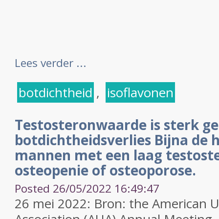
Lees verder ...
botdichtheid
,
isoflavonen
Testosteronwaarde is sterk ge
botdichtheidsverlies Bijna de 
mannen met een laag testost
osteopenie of osteoporose.
Posted 26/05/2022 16:49:47
26 mei 2022: Bron:
the American U