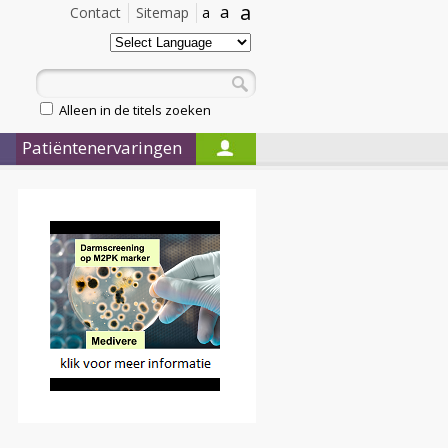
a
a
Contact
Sitemap
a
Alleen in de titels zoeken
Patiëntenervaringen