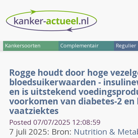
Kankersoorten
Complementair
Regulier
Rogge houdt door hoge vezelg
bloedsuikerwaarden - insuline
en is uitstekend voedingsprod
voorkomen van diabetes-2 en 
vaatziektes
Posted 07/07/2025 12:08:59
7 juli 2025: Bron:
Nutrition & Meta