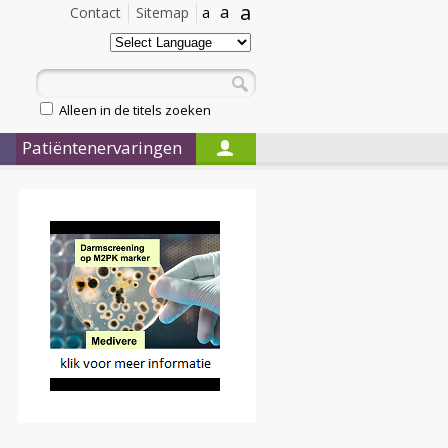
a
a
Contact
Sitemap
a
Alleen in de titels zoeken
Patiëntenervaringen