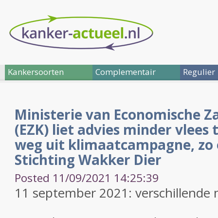
Kankersoorten
Complementair
Regulier
Ministerie van Economische Z
(EZK) liet advies minder vlees
weg uit klimaatcampagne, zo
Stichting Wakker Dier
Posted 11/09/2021 14:25:39
11 september 2021: verschillende