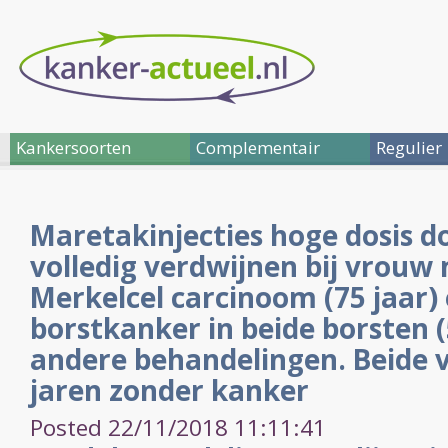
Kankersoorten
Complementair
Regulier
Maretakinjecties hoge dosis 
volledig verdwijnen bij vrouw 
Merkelcel carcinoom (75 jaar)
borstkanker in beide borsten (
andere behandelingen. Beide 
jaren zonder kanker
Posted 22/11/2018 11:11:41