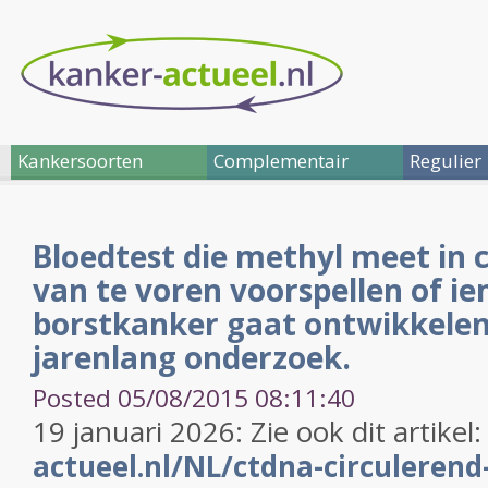
Kankersoorten
Complementair
Regulier
Bloedtest die methyl meet in 
van te voren voorspellen of i
borstkanker gaat ontwikkelen. 
jarenlang onderzoek.
Posted 05/08/2015 08:11:40
19 januari 2026: Zie ook dit artikel
actueel.nl/NL/ctdna-circulerend