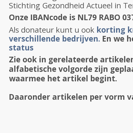
Stichting Gezondheid Actueel in T
Onze IBANcode is NL79 RABO 03
Als donateur kunt u ook
korting k
verschillende bedrijven.
En we 
status
Zie ook in gerelateerde artikelen
alfabetische volgorde zijn gepla
waarmee het artikel begint.
Daaronder artikelen per vorm va