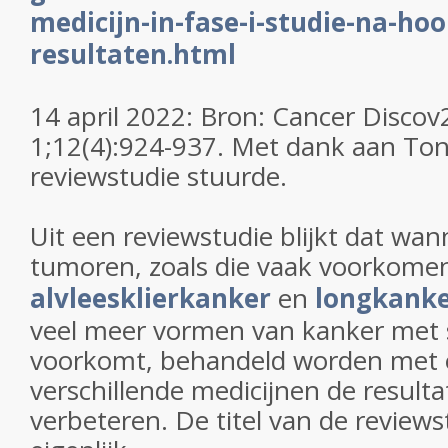
medicijn-in-fase-i-studie-na-hoo
resultaten.html
14 april 2022: Bron: Cancer Disco
1;12(4):924-937. Met dank aan Ton
reviewstudie stuurde.
Uit een reviewstudie blijkt dat wa
tumoren, zoals die vaak voorkomen
alvleesklierkanker
en
longkank
veel meer vormen van kanker met 
voorkomt, behandeld worden met 
verschillende medicijnen de resulta
verbeteren. De titel van de reviews