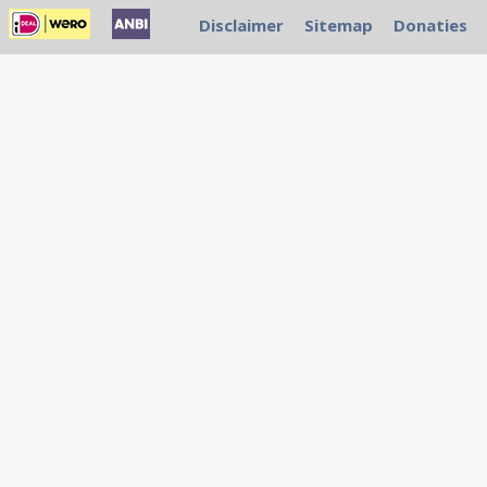
Disclaimer
Sitemap
Donaties