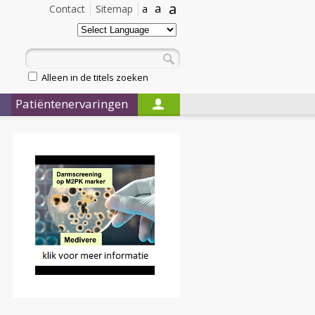
a
a
Contact
Sitemap
a
Alleen in de titels zoeken
Patiëntenervaringen