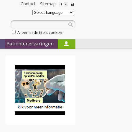
a
a
Contact
Sitemap
a
Alleen in de titels zoeken
Patiëntenervaringen