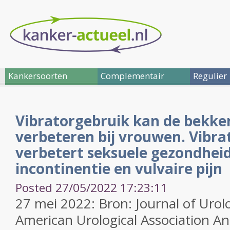
Kankersoorten
Complementair
Regulier
Vibratorgebruik kan de bekk
verbeteren bij vrouwen. Vibra
verbetert seksuele gezondheid
incontinentie en vulvaire pijn
Posted 27/05/2022 17:23:11
27 mei 2022: Bron: Journal of Uro
American Urological Association A