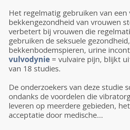
Het regelmatig gebruiken van een 
bekkengezondheid van vrouwen ste
verbetert bij vrouwen die regelmat
gebruiken de seksuele gezondheid,
bekkenbodemspieren, urine incont
vulvodynie
= vulvaire pijn, blijkt 
van 18 studies.
De onderzoekers van deze studie sc
ondanks de voordelen die vibrator
leveren op meerdere gebieden, h
acceptatie door medische...