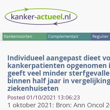
Kankersoorten
Complementair
Regulier
Individueel aangepast dieet v
kankerpatienten opgenomen i
geeft veel minder sterfgevalle
binnen half jaar in vergelijki
ziekenhuiseten
Posted 01/10/2021 13:06:23
1 oktober 2021: Bron: Ann Oncol 