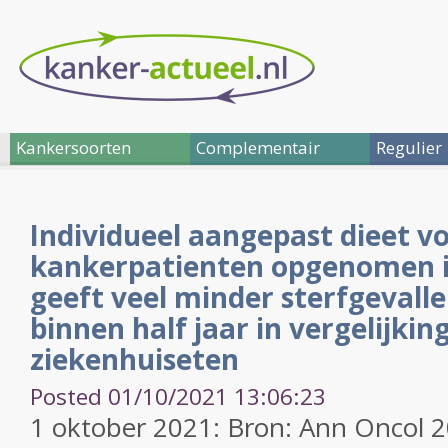
Kankersoorten
Complementair
Regulier
Individueel aangepast dieet v
kankerpatienten opgenomen i
geeft veel minder sterfgevalle
binnen half jaar in vergelijki
ziekenhuiseten
Posted 01/10/2021 13:06:23
1 oktober 2021: Bron: Ann Oncol 