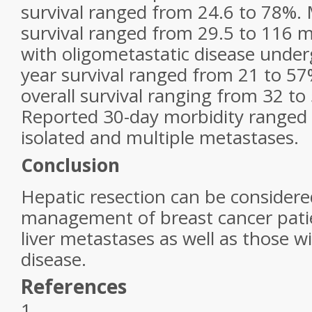
survival ranged from 24.6 to 78%. 
survival ranged from 29.5 to 116 m
with oligometastatic disease under
year survival ranged from 21 to 5
overall survival ranging from 32 t
Reported 30-day morbidity ranged 
isolated and multiple metastases.
Conclusion
Hepatic resection can be considere
management of breast cancer patie
liver metastases as well as those w
disease.
References
1.