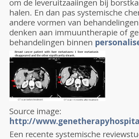
om de leveruitzaaiingen bij borstk
halen. En dan pas systemische che
andere vormen van behandelingen, 
denken aan immuuntherapie of ge
behandelingen binnen
personalis
Source image:
http://www.genetherapyhospita
Een recente systemische reviewstu