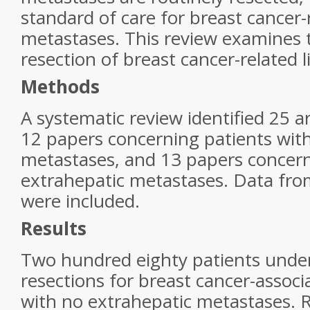
standard of care for breast cancer-r
metastases. This review examines 
resection of breast cancer-related 
Methods
A systematic review identified 25 art
12 papers concerning patients with 
metastases, and 13 papers concern
extrahepatic metastases. Data fro
were included.
Results
Two hundred eighty patients unde
resections for breast cancer-assoc
with no extrahepatic metastases. 