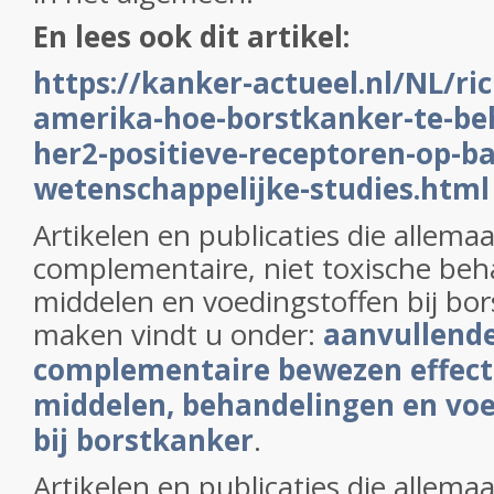
En lees ook dit artikel:
https://kanker-actueel.nl/NL/ric
amerika-hoe-borstkanker-te-be
her2-positieve-receptoren-op-ba
wetenschappelijke-studies.html
Artikelen en publicaties die allema
complementaire, niet toxische beh
middelen en voedingstoffen bij bo
maken vindt u onder:
aanvullende
complementaire bewezen effecti
middelen, behandelingen en voe
bij borstkanker
.
Artikelen en publicaties die allema