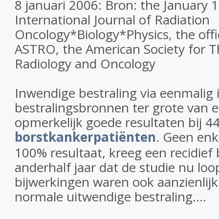
8 januari 2006: Bron: the January 1
International Journal of Radiation
Oncology*Biology*Physics, the offic
ASTRO, the American Society for T
Radiology and Oncology
Inwendige bestraling via eenmalig
bestralingsbronnen ter grote van ee
opmerkelijk goede resultaten bij 4
borstkankerpatiënten
. Geen enk
100% resultaat, kreeg een recidief
anderhalf jaar dat de studie nu loo
bijwerkingen waren ook aanzienlijk
normale uitwendige bestraling....