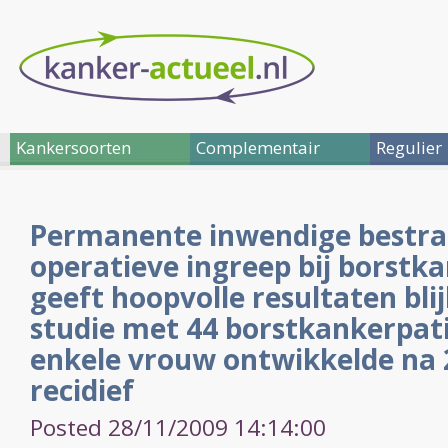
Kankersoorten
Complementair
Regulier
Permanente inwendige bestra
operatieve ingreep bij borstk
geeft hoopvolle resultaten bli
studie met 44 borstkankerpat
enkele vrouw ontwikkelde na
recidief
Posted 28/11/2009 14:14:00