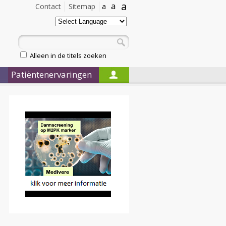
a
a
Contact
Sitemap
a
Alleen in de titels zoeken
Patiëntenervaringen