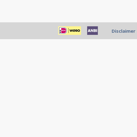
Disclaimer