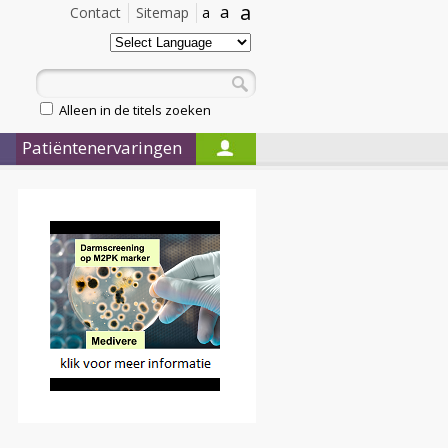
a
a
Contact
Sitemap
a
Alleen in de titels zoeken
Patiëntenervaringen