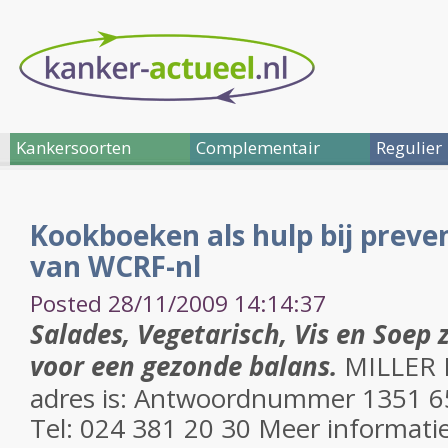
Kankersoorten
Complementair
Regulier
Kookboeken als hulp bij preve
van WCRF-nl
Posted 28/11/2009 14:14:37
Salades, Vegetarisch, Vis en Soep
voor een gezonde balans.
MILLER M
adres is: Antwoordnummer 1351 
Tel: 024 381 20 30 Meer informatie