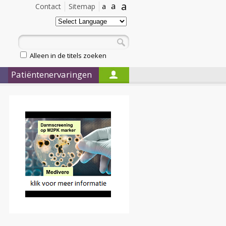
a
a
Contact
Sitemap
a
Alleen in de titels zoeken
Patiëntenervaringen