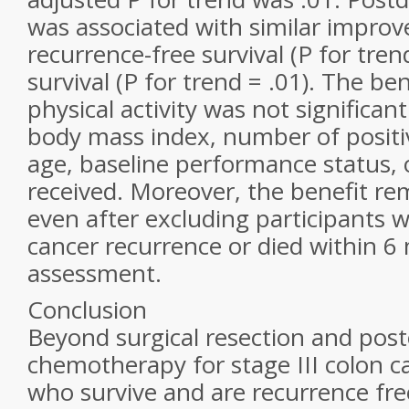
was associated with similar impro
recurrence-free survival (
P
for trend
survival (
P
for trend = .01). The ben
physical activity was not significan
body mass index, number of posit
age, baseline performance status,
received. Moreover, the benefit 
even after excluding participants
cancer recurrence or died within 6 
assessment.
Conclusion
Beyond surgical resection and post
chemotherapy for stage III colon ca
who survive and are recurrence fr