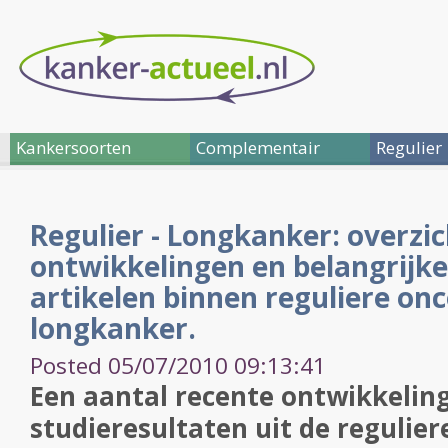
Kankersoorten
Complementair
Regulier
Regulier - Longkanker: overzi
ontwikkelingen en belangrijke
artikelen binnen reguliere onc
longkanker.
Posted 05/07/2010 09:13:41
Een aantal recente ontwikkeling
studieresultaten uit de regulier