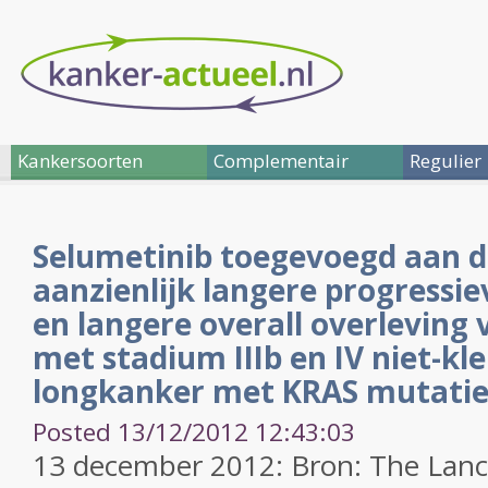
Kankersoorten
Complementair
Regulier
Selumetinib toegevoegd aan d
aanzienlijk langere progressie
en langere overall overleving 
met stadium IIIb en IV niet-kle
longkanker met KRAS mutati
Posted 13/12/2012 12:43:03
13 december 2012: Bron: The Lanc