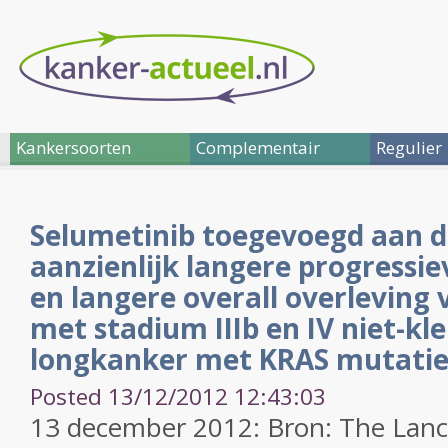
Kankersoorten
Complementair
Regulier
Selumetinib toegevoegd aan d
aanzienlijk langere progressie
en langere overall overleving 
met stadium IIIb en IV niet-kle
longkanker met KRAS mutati
Posted 13/12/2012 12:43:03
13 december 2012: Bron: The Lanc