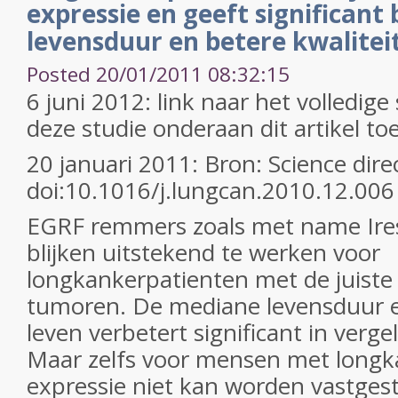
expressie en geeft significant
levensduur en betere kwaliteit
Posted 20/01/2011 08:32:15
6 juni 2012: link naar het volledige
deze studie onderaan dit artikel t
20 januari 2011: Bron: Science direc
doi:10.1016/j.lungcan.2010.12.006
EGRF remmers zoals met name Ire
blijken uitstekend te werken voor
longkankerpatienten met de juiste
tumoren. De mediane levensduur e
leven verbetert significant in verg
Maar zelfs voor mensen met longk
expressie niet kan worden vastgeste