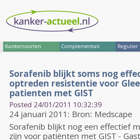
Kankersoorten
Complementair
Regulier
Sorafenib blijkt soms nog effe
optreden resistentie voor Glee
patienten met GIST
Posted 24/01/2011 10:32:39
24 januari 2011: Bron: Medscape
Sorafenib blijkt nog een effectief 
zijn voor patiënten met GIST - Gast