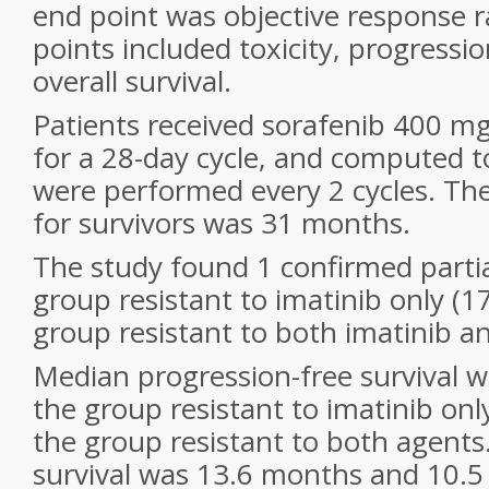
end point was objective response r
points included toxicity, progressio
overall survival.
Patients received sorafenib 400 mg 
for a 28-day cycle, and computed
were performed every 2 cycles. Th
for survivors was 31 months.
The study found 1 confirmed partia
group resistant to imatinib only (1
group resistant to both imatinib an
Median progression-free survival 
the group resistant to imatinib on
the group resistant to both agents
survival was 13.6 months and 10.