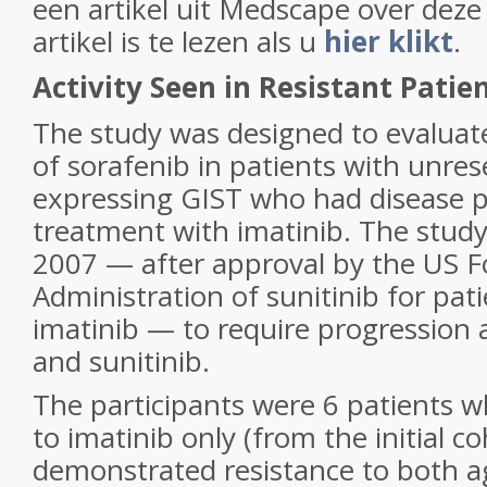
een artikel uit Medscape over deze 
artikel is te lezen als u
hier klikt
.
Activity Seen in Resistant Patie
The study was designed to evaluate
of sorafenib in patients with unre
expressing GIST who had disease p
treatment with imatinib. The stud
2007 — after approval by the US 
Administration of sunitinib for pati
imatinib — to require progression 
and sunitinib.
The participants were 6 patients w
to imatinib only (from the initial 
demonstrated resistance to both a