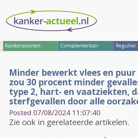
Kankersoorten
Complementair
Regulier
Minder bewerkt vlees en puur 
zou 30 procent minder gevalle
type 2, hart- en vaatziekten,
sterfgevallen door alle oorza
Posted 07/08/2024 11:07:40
Zie ook in gerelateerde artikelen.