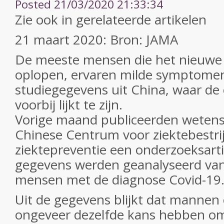
Posted 21/03/2020 21:33:34
Zie ook in gerelateerde artikelen
21 maart 2020: Bron: JAMA
De meeste mensen die het nieuwe 
oplopen, ervaren milde symptomen
studiegegevens uit China, waar de
voorbij lijkt te zijn.
Vorige maand publiceerden wetens
Chinese Centrum voor ziektebestri
ziektepreventie een onderzoeksarti
gegevens werden geanalyseerd van
mensen met de diagnose Covid-19
Uit de gegevens blijkt dat mannen
ongeveer dezelfde kans hebben om 