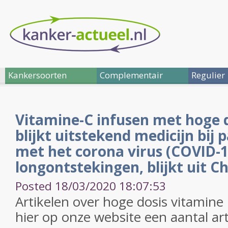
Kankersoorten
Complementair
Regulier
Vitamine-C infusen met hoge 
blijkt uitstekend medicijn bij
met het corona virus (COVID-1
longontstekingen, blijkt uit Ch
Posted 18/03/2020 18:07:53
Artikelen over hoge dosis vitamine 
hier op onze website een aantal ar