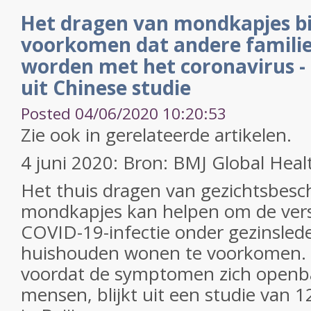
Het dragen van mondkapjes bi
voorkomen dat andere famili
worden met het coronavirus - 
uit Chinese studie
Posted 04/06/2020 10:20:53
Zie ook in gerelateerde artikelen.
4 juni 2020: Bron: BMJ Global Heal
Het thuis dragen van gezichtsbesc
mondkapjes kan helpen om de vers
COVID-19-infectie onder gezinslede
huishouden wonen te voorkomen. 
voordat de symptomen zich openba
mensen, blijkt uit een studie van 1