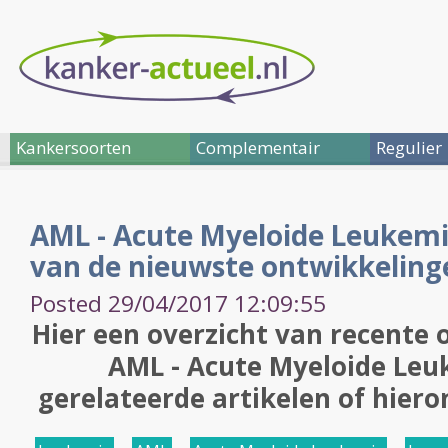
Kankersoorten
Complementair
Regulier
AML - Acute Myeloide Leukemi
van de nieuwste ontwikkeling
Posted 29/04/2017 12:09:55
Hier een overzicht van recente 
AML - Acute Myeloide Leuk
gerelateerde artikelen of hiero