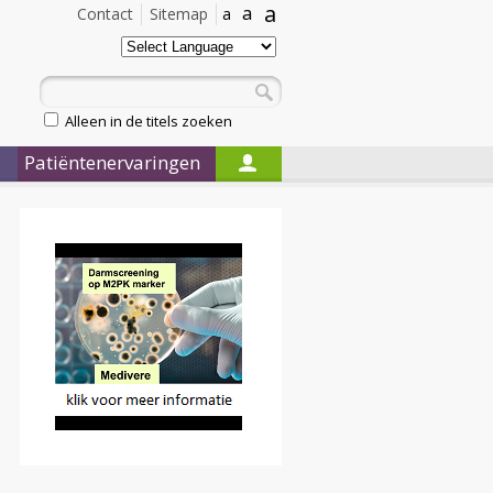
a
a
Contact
Sitemap
a
Alleen in de titels zoeken
Patiëntenervaringen