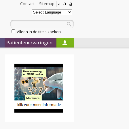
a
a
Contact
Sitemap
a
Alleen in de titels zoeken
Patiëntenervaringen