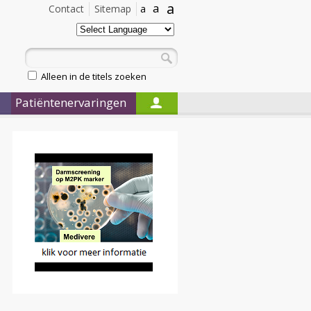
a
a
Contact
Sitemap
a
Alleen in de titels zoeken
Patiëntenervaringen