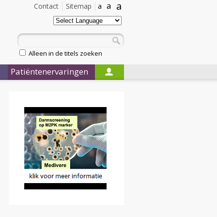
a
a
Contact
Sitemap
a
Alleen in de titels zoeken
Patiëntenervaringen