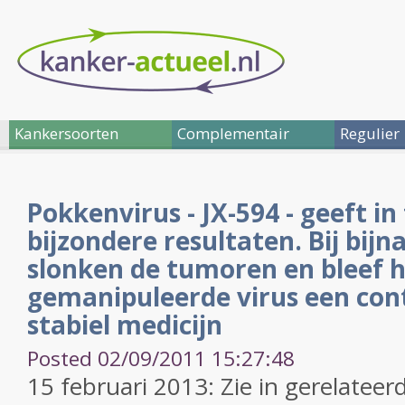
Kankersoorten
Complementair
Regulier
Pokkenvirus - JX-594 - geeft in 
bijzondere resultaten. Bij bijn
slonken de tumoren en bleef 
gemanipuleerde virus een con
stabiel medicijn
Posted 02/09/2011 15:27:48
15 februari 2013: Zie in gerelateerd