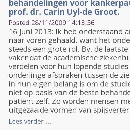
behandelingen voor kankerpat
prof. dr. Carin Uyl-de Groot.
Posted 28/11/2009 14:13:56
16 juni 2013: ik heb onderstaand a
naar voren gehaald, want het onde
steeds een grote rol. Bv. de laatste
vaker dat de academische ziekenhu
verdelen voor hun lopende studies
onderlinge afspraken tussen de zi
in hun eigen belang is om de studie
niet op basis van de beste behande
patiënt zelf. Zo worden mensen met
uitgezaaide vormen van spijsverter
Lees verder ...