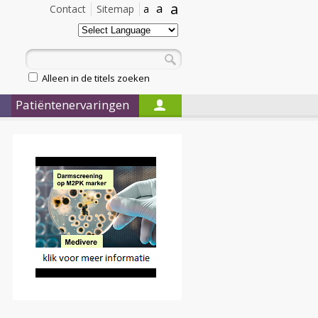
a
a
Contact
Sitemap
a
Alleen in de titels zoeken
Patiëntenervaringen